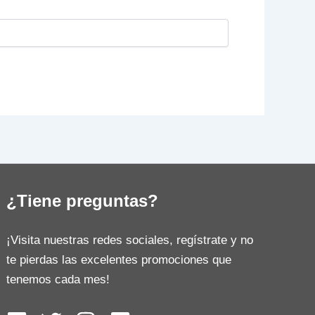
¿Tiene preguntas?
¡Visita nuestras redes sociales, regístrate y no
te pierdas las excelentes promociones que
tenemos cada mes!