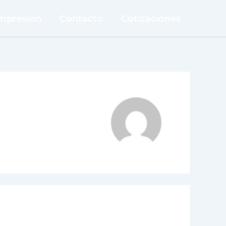
Impresión
Contacto
Cotizaciones