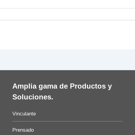
Amplia gama de Productos y
Soluciones.
Vinculante
Prensado