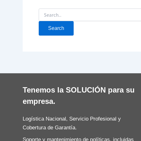
Tenemos la SOLUCIÓN para su
empresa.
Logística Nacional, Servicio Profesional y
Cobertura de Garantía.
Soporte y mantenimiento de políticas, incluidas